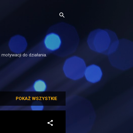
 motywacji do działania.
POKAŻ WSZYSTKIE