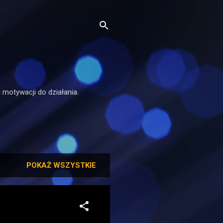
 motywacji do działania.
POKAŻ WSZYSTKIE