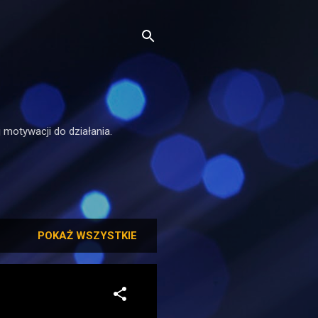
 motywacji do działania.
POKAŻ WSZYSTKIE